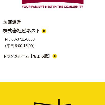
企画運営
株式会社ピネスト
Tel：03-3711-6668
（平日 9:00-18:00）
トランクルーム【ちょっ蔵】