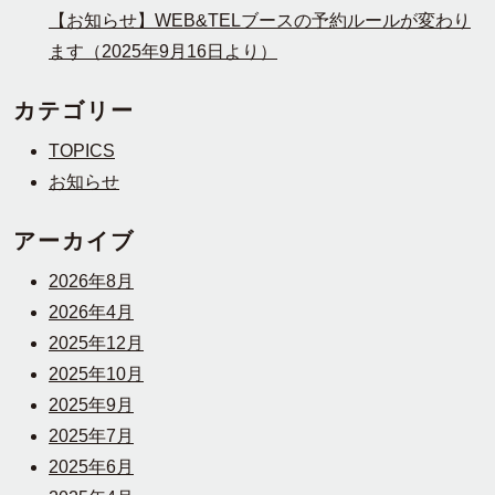
【お知らせ】WEB&TELブースの予約ルールが変わり
ます（2025年9月16日より）
カテゴリー
TOPICS
お知らせ
アーカイブ
2026年8月
2026年4月
2025年12月
2025年10月
2025年9月
2025年7月
2025年6月