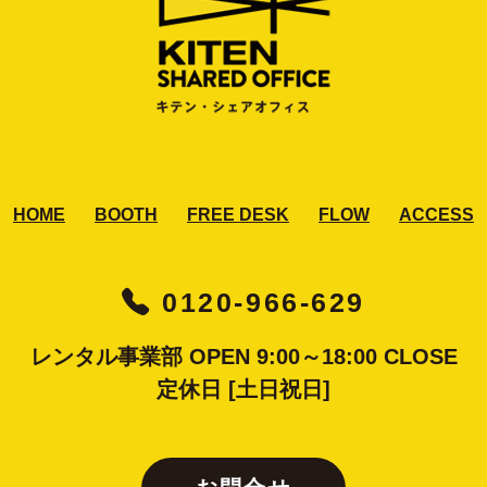
HOME
BOOTH
FREE DESK
FLOW
ACCESS
0120-966-629
レンタル事業部 OPEN 9:00～18:00 CLOSE
定休日 [土日祝日]