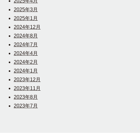
2025年4月
2025年3月
2025年1月
2024年12月
2024年8月
2024年7月
2024年4月
2024年2月
2024年1月
2023年12月
2023年11月
2023年8月
2023年7月