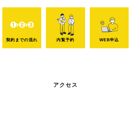
内覧予約
WEB申込
契約までの
流れ
アクセス