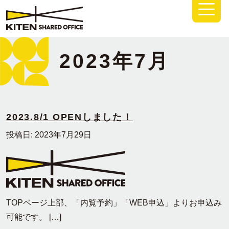
コンテンツへスキップ
メインナビゲーション
2023年7月
2023.8/1 OPENしました！
投稿日:
2023年7月29日
TOPページ上部、「内覧予約」「WEB申込」よりお申込み
可能です。 […]