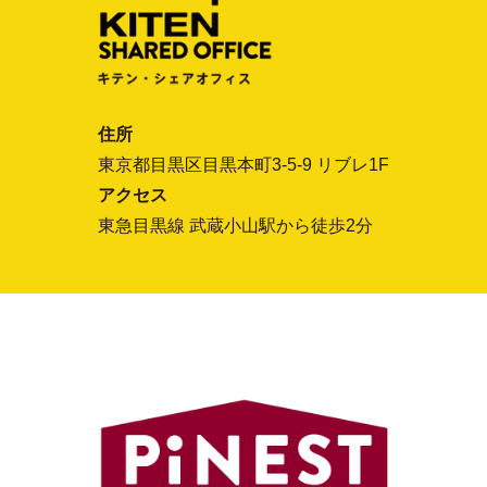
住所
東京都目黒区目黒本町3-5-9 リブレ1F
アクセス
東急目黒線 武蔵小山駅から徒歩2分